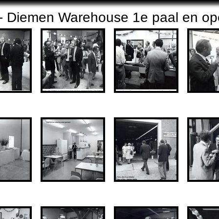
- Diemen Warehouse 1e paal en op