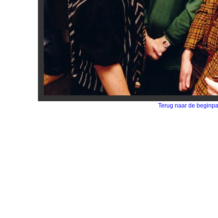
Terug naar de beginp