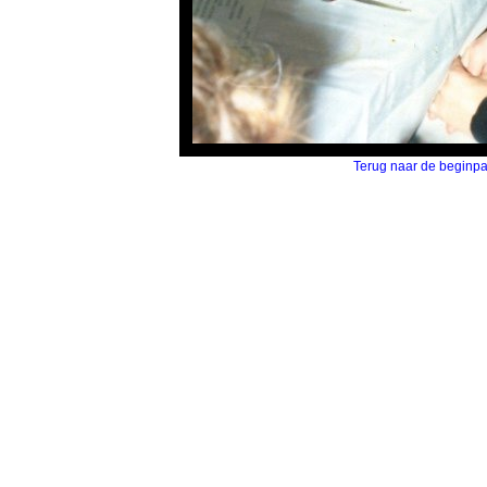
Terug naar de beginp