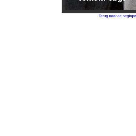
Terug naar de beginp