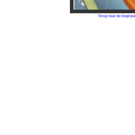
Terug naar de beginp