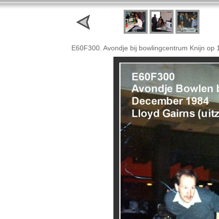
E60F300. Avondje bij bowlingcentrum Knijn op 