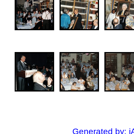
Generated by: j