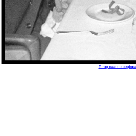
Terug naar de beginp