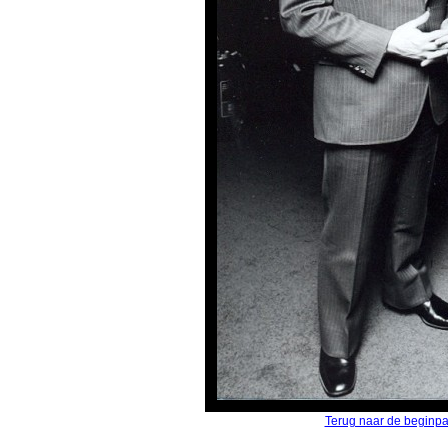
Terug naar de beginp