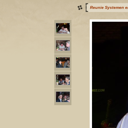
Reunie Systemen e