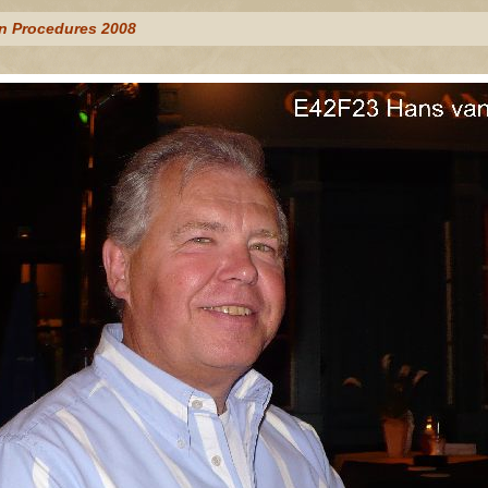
n Procedures 2008