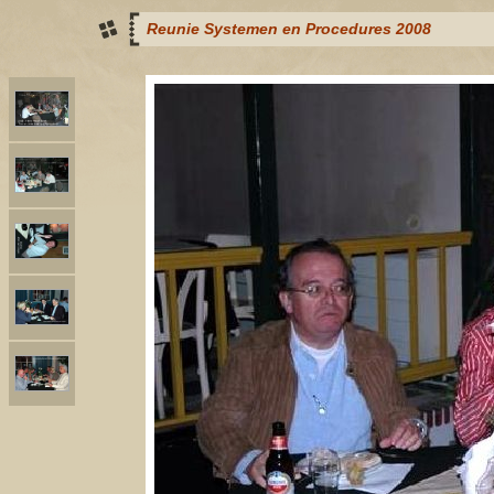
Reunie Systemen en Procedures 2008