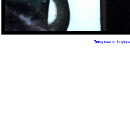
Terug naar de beginp