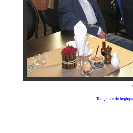
Terug naar de beginp