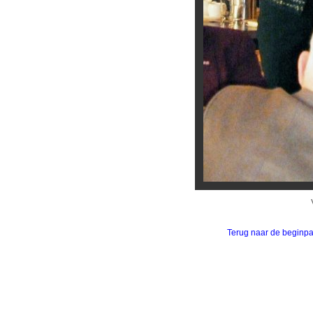
Terug naar de beginp