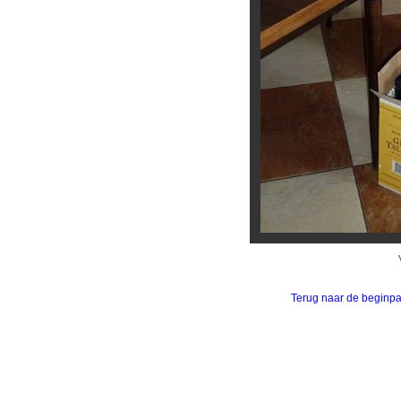
Terug naar de beginp