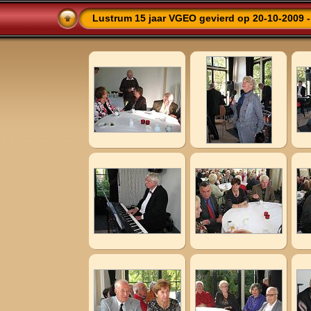
Lustrum 15 jaar VGEO gevierd op 20-10-2009 - 