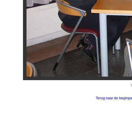
Terug naar de beginp