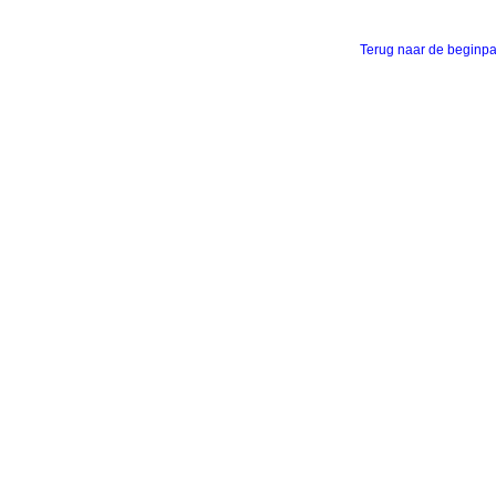
Terug naar de beginp