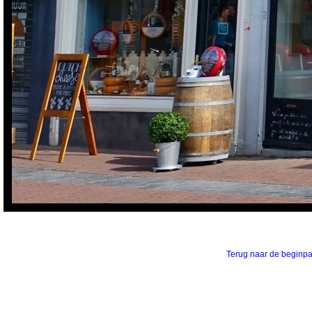
Terug naar de beginp