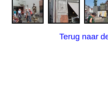
Terug naar 