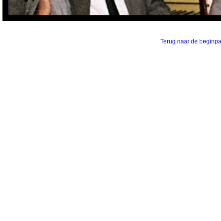
Terug naar de beginp