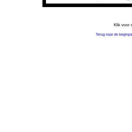
Klik voor
Terug naar de beginp