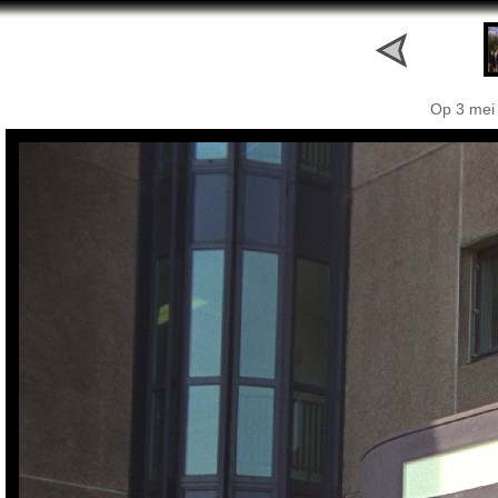
Op 3 mei 