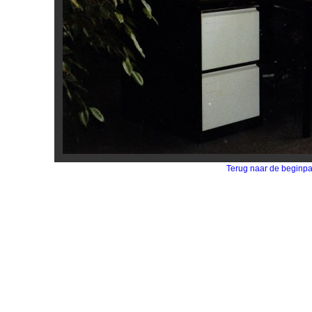
Terug naar de beginp