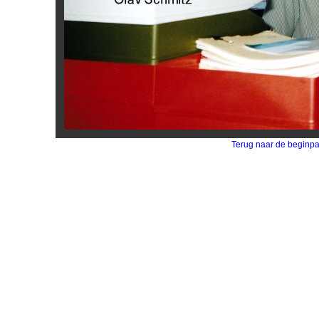
Terug naar de beginp