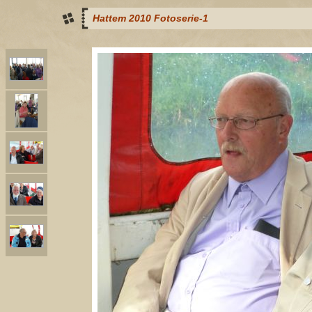
Hattem 2010 Fotoserie-1