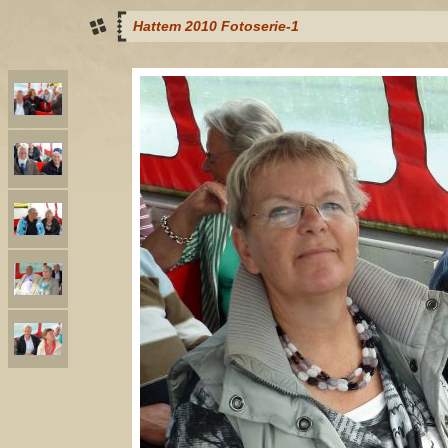
Hattem 2010 Fotoserie-1