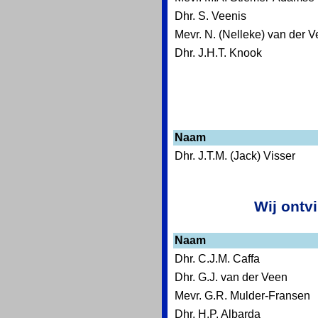
Dhr. S. Veenis
Mevr. N. (Nelleke) van der 
Dhr. J.H.T. Knook
Naam
Dhr. J.T.M. (Jack) Visser
Wij ontv
Naam
Dhr. C.J.M. Caffa
Dhr. G.J. van der Veen
Mevr. G.R. Mulder-Fransen
Dhr. H.P. Albarda