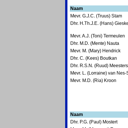
Naam
Mevr. G.J.C. (Truus) Stam
Dhr. H.Th.J.E. (Hans) Giesk
Mevr. A.J. (Toni) Termeulen
Dhr. M.D. (Mente) Nauta
Mevr. M. (Mary) Hendrick
Dhr. C. (Kees) Boutkan
Dhr. R.S.N. (Ruud) Meesters
Mevr. L. (Lorraine) van Nes
Mevr. M.D. (Ria) Kroon
Naam
Dhr. P.G. (Paul) Mostert